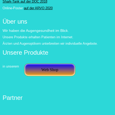
Shark-Tank auf der DOC 2018
Online-Poster
auf der ARVO 2020
Über uns
Wir haben die Augengesundheit im Blick.
Unsere Produkte erhalten Patienten im Internet.
Ärzten und Augenoptikern unterbreiten wir individuelle Angebote.
Unsere Produkte
in unserem
Web Shop
Partner