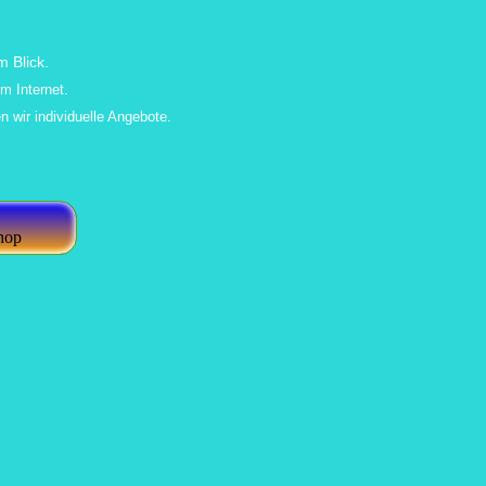
 Blick.
m Internet.
n wir individuelle Angebote.
hop