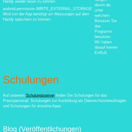
Handy wieder lesen zu können.
davon ab,
android.permission.WRITE_EXTERNAL_STORAGE:
unter
Wird von der App benötigt um Messungen auf dem
welchem
Handy speichern zu können.
Benutzer Sie
das
Programm
benutzen.
Wir haben
darauf keinen
Einfluß.
Schulungen
Auf unserem
Schulungsserver
finden Sie Schulungen für das
Praxispersonal, Schulungen zur Ausbildung als Datenschutzbeauftragter
und Schulungen für einzelne Apps.
Blog (Veröffentlichungen)