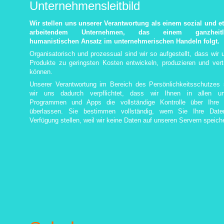
Unternehmensleitbild
Wir stellen uns unserer Verantwortung als einem sozial und e
arbeitendem Unternehmen, das einem ganzheitli
humanistischen Ansatz im unternehmerischen Handeln folgt.
Organisatorisch und prozessual sind wir so aufgestellt, dass wir 
Produkte zu geringsten Kosten entwickeln, produzieren und vert
können.
Unserer Verantwortung im Bereich des Persönlichkeitsschutzes
wir uns dadurch verpflichtet, dass wir Ihnen in allen un
Programmen und Apps die vollständige Kontrolle über Ihre 
überlassen. Sie bestimmen vollständig, wem Sie Ihre Date
Verfügung stellen, weil wir keine Daten auf unseren Servern speich