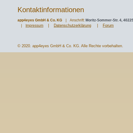
Kontaktinformationen
app4eyes GmbH & Co. KG
| Anschrift:
Moritz-Sommer-Str. 4, 4022
|
Datenschutzerklärung
|
Forum
|
Impressum
© 2020. app4eyes GmbH & Co. KG. Alle Rechte vorbehalten.