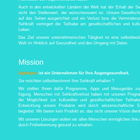
Auch in den entwickelten Ländern der Welt hat der Erhalt der Se
nicht den Stellenwert, der wünschenswert ist. Unsere Gesellscha
auf das Sehen ausgerichtet und ein Verlust bzw. die Verminderu
Sehkraft verringert die Teilhabe am gesellschaftlichen und kultu
Leben.
Das Ziel unserer unternehmerischen Tätigkeit ist eine selbstbes
Welt im Hinblick auf Gesundheit und den Umgang mit Daten.
Mission
App4eyes
ist ein Unternehmen für Ihre Augengesundheit.
Sie möchten selbstbestimmt Ihre Sehkraft erhalten ?
Wir stellen Ihnen dafür Programme, Apps und Messgeräte zu
fügung.
Menschen mit Sehkraftverlust haben mit unseren Prog
die Möglichkeit zur kulturellen und gesellschaftlichen Teilhab
Entwicklung unsere Produkte wird durch wissenschaftliche S
begleitet. Wir bieten kein Produkt an, das nicht unserer Vision dient
Mit unseren Lösungen wollen wir allen Menschen ermöglichen ihre
durch Früherkennung gesund zu erhalten.