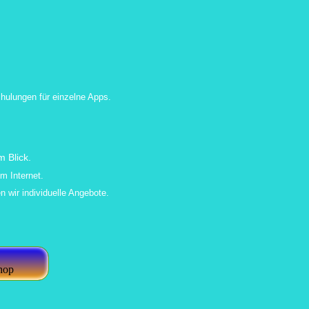
hulungen für einzelne Apps.
 Blick.
m Internet.
n wir individuelle Angebote.
hop