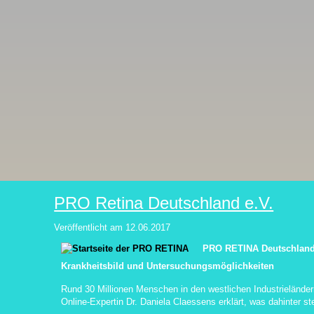
PRO Retina Deutschland e.V.
Veröffentlicht am
12.06.2017
PRO RETINA Deutschland 
Krankheitsbild und Untersuchungsmöglichkeiten
Rund 30 Millionen Menschen in den westlichen Industrielände
Online-Expertin Dr. Daniela Claessens erklärt, was dahinter ste