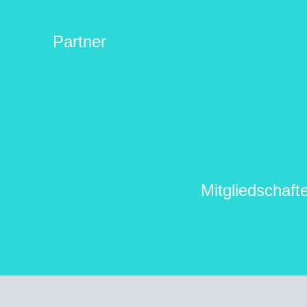
Partner
Mitgliedschaft