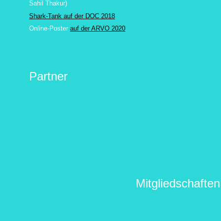
Sahil Thakur
)
Shark-Tank auf der DOC 2018
Online-Poster
auf der ARVO 2020
Partner
Mitgliedschaften