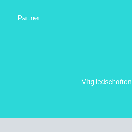
Partner
Mitgliedschaften