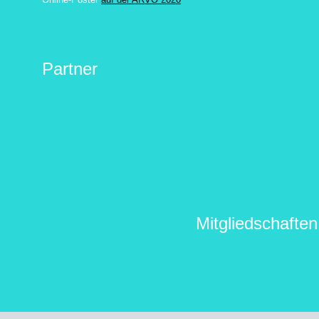
Partner
Mitgliedschaften